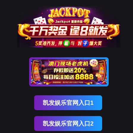
凯发娱乐官网入口1
凯发娱乐官网入口2